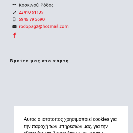
Κοσκινού, Ρόδος
22410 61139
6946 79 5690
rodopag2@hotmail.com
Βρείτε μας στο χάρτη
Αυτός ο ιστότοπος χρησιμοποιεί cookies για
την παροχή των υπηρεσιών μας, για την