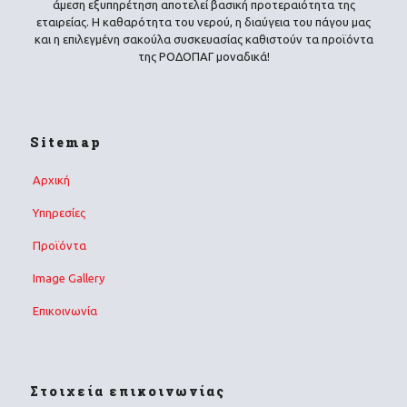
άμεση εξυπηρέτηση αποτελεί βασική προτεραιότητα της
εταιρείας. Η καθαρότητα του νερού, η διαύγεια του πάγου μας
και η επιλεγμένη σακούλα συσκευασίας καθιστούν τα προϊόντα
της ΡΟΔΟΠΑΓ μοναδικά!
Sitemap
Αρχική
Υπηρεσίες
Προϊόντα
Image Gallery
Επικοινωνία
Στοιχεία επικοινωνίας