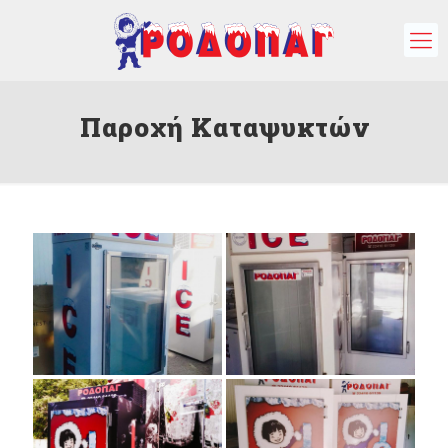
Παροχή Καταψυκτών